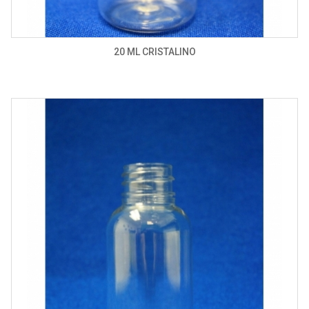
20 ML CRISTALINO