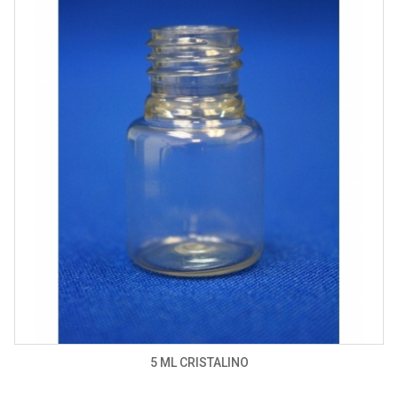
5 ML CRISTALINO