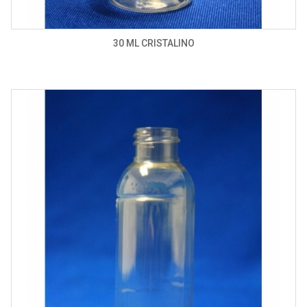
30 ML CRISTALINO