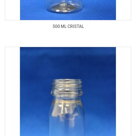
500 ML CRISTAL