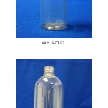
60 ML NATURAL