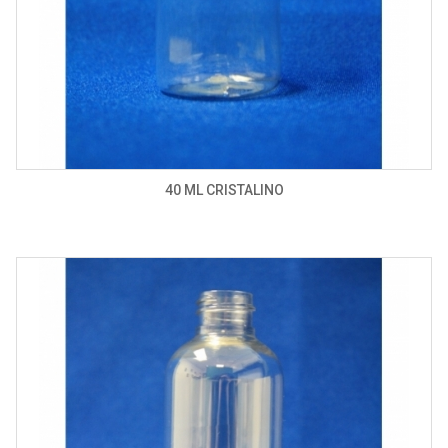
40 ML CRISTALINO