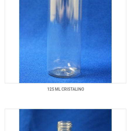
125 ML CRISTALINO