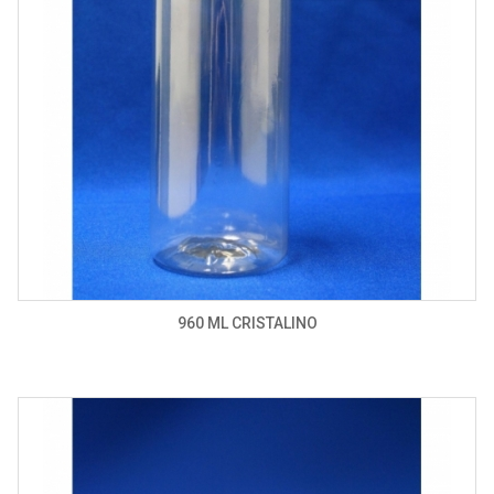
960 ML CRISTALINO