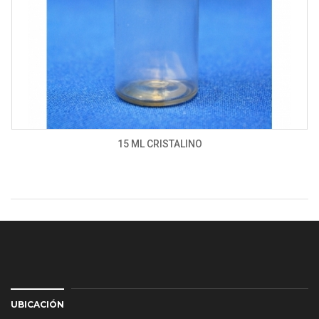
15 ML CRISTALINO
UBICACIÓN