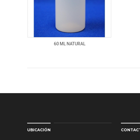
60 ML NATURAL
UBICACIÓN
CONTAC