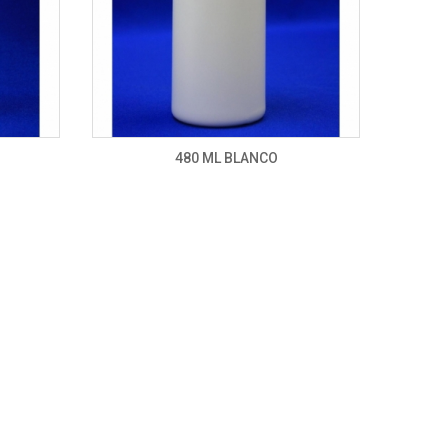
480 ML BLANCO