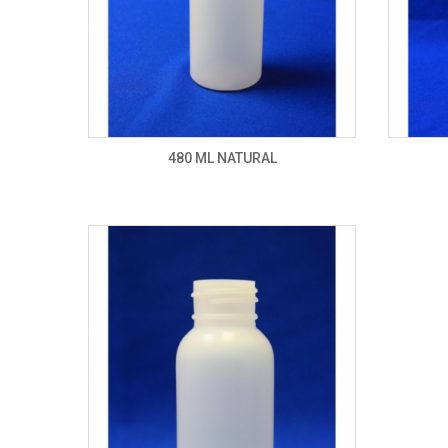
480 ML NATURAL