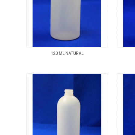
120 ML NATURAL