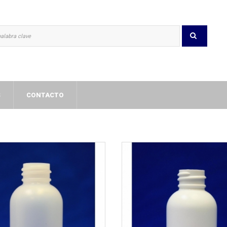
S
CONTACTO