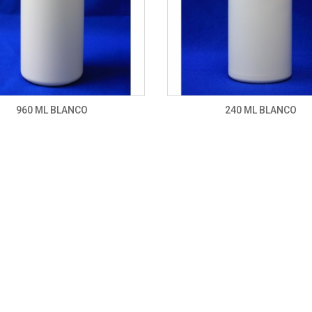
960 ML BLANCO
240 ML BLANCO