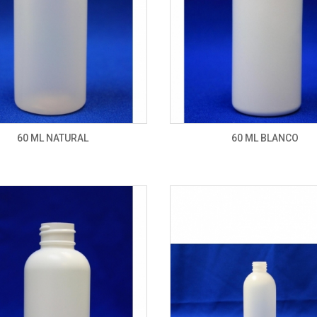
60 ML NATURAL
60 ML BLANCO