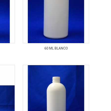
60 ML BLANCO