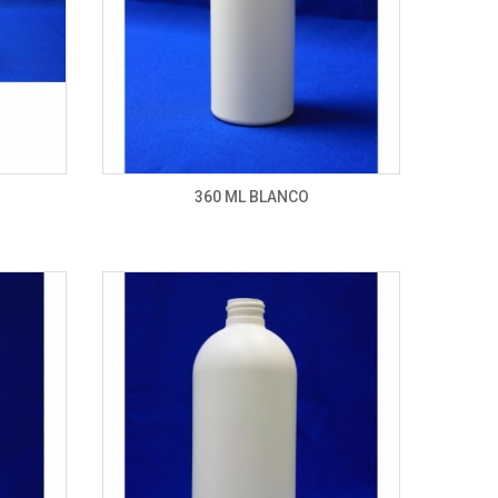
360 ML BLANCO