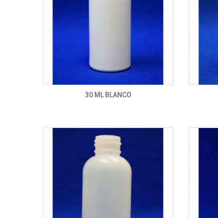
30 ML BLANCO