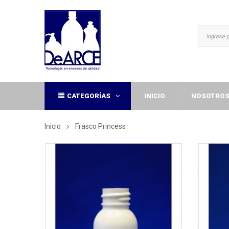
CATEGORÍAS
INICIO
NOSOTRO
Inicio
Frasco Princess