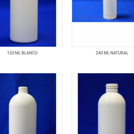
120 ML BLANCO
240 ML NATURAL