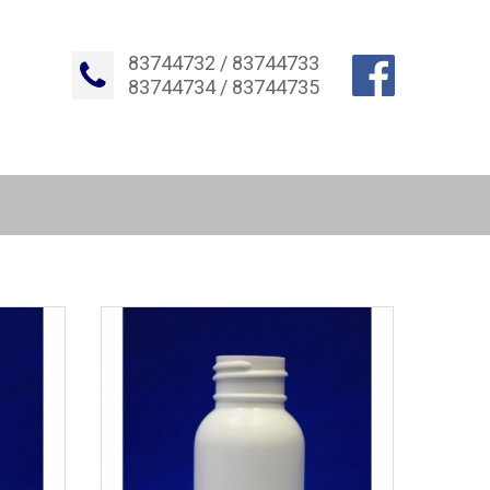
83744732 / 83744733
83744734 / 83744735