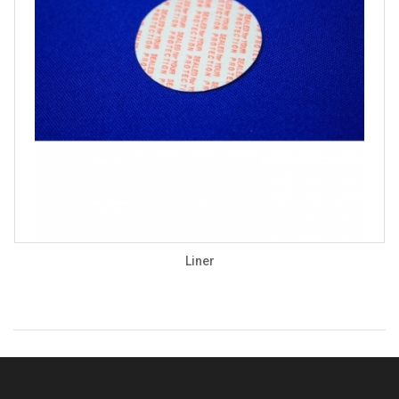
Liner