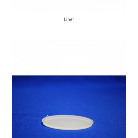
Liner