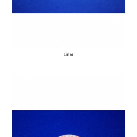
Liner