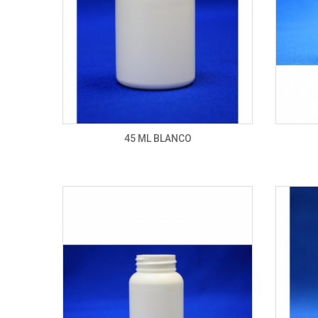
45 ML BLANCO