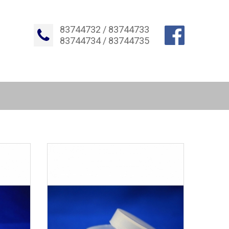
83744732 / 83744733
83744734 / 83744735