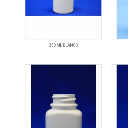
250 ML BLANCO