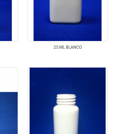
25 ML BLANCO