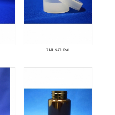
7 ML NATURAL