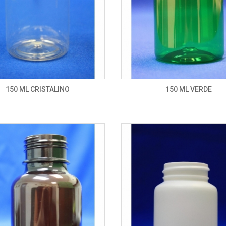
150 ML CRISTALINO
150 ML VERDE