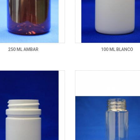
250 ML AMBAR
100 ML BLANCO