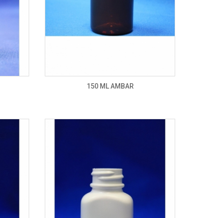
150 ML AMBAR