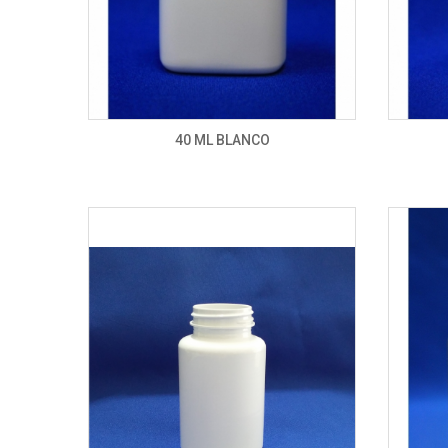
40 ML BLANCO