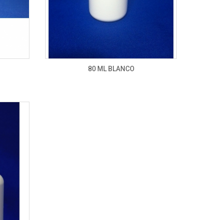
80 ML BLANCO