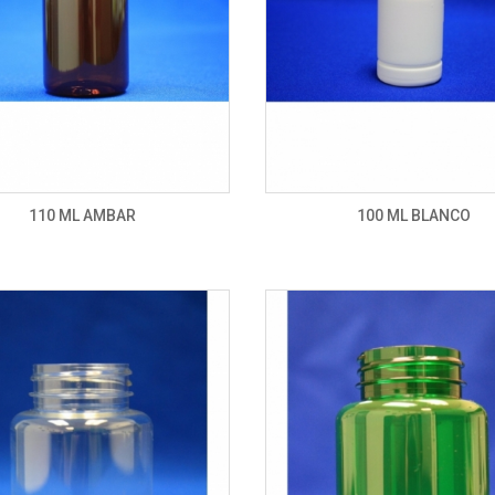
110 ML AMBAR
100 ML BLANCO