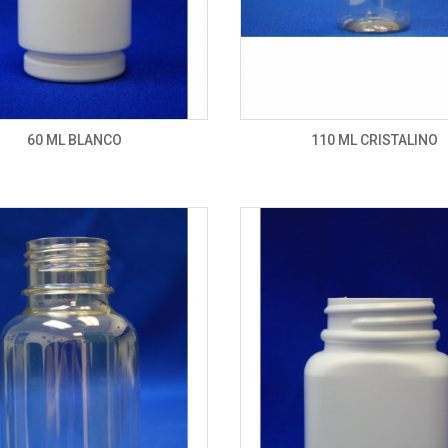
60 ML BLANCO
110 ML CRISTALINO