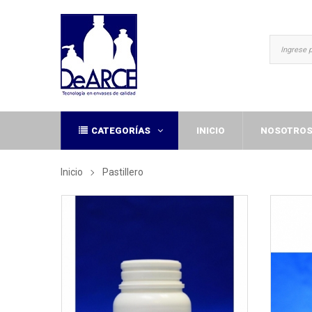
CATEGORÍAS
INICIO
NOSOTRO
Inicio
Pastillero