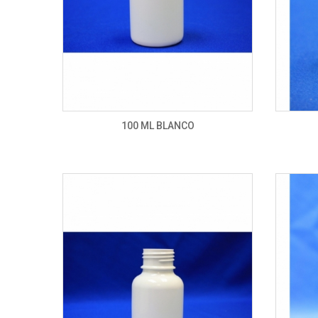
100 ML BLANCO