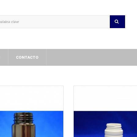
S
CONTACTO