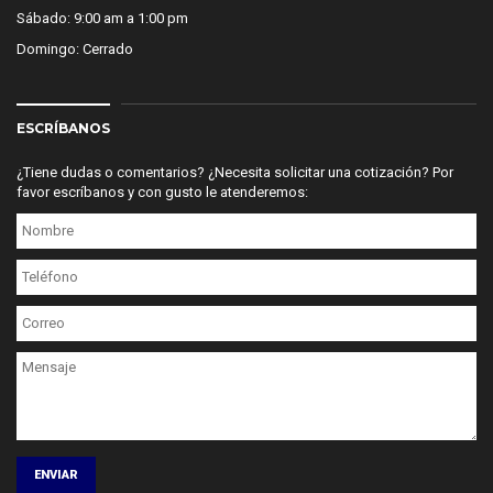
Sábado: 9:00 am a 1:00 pm
Domingo: Cerrado
ESCRÍBANOS
¿Tiene dudas o comentarios? ¿Necesita solicitar una cotización? Por
favor escríbanos y con gusto le atenderemos:
ENVIAR