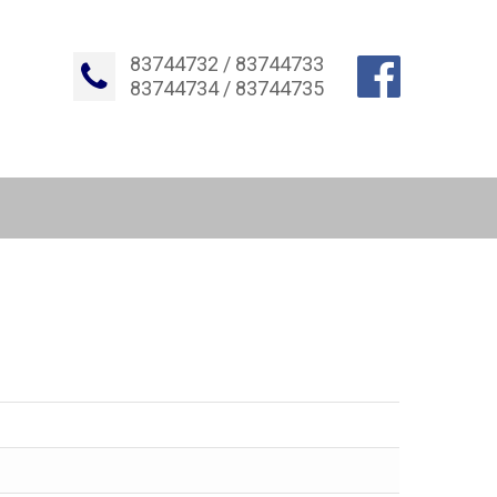
83744732 / 83744733
83744734 / 83744735